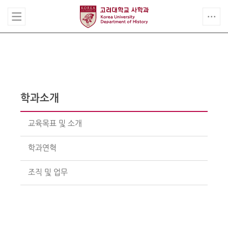
학과소개
교육목표 및 소개
학과연혁
조직 및 업무